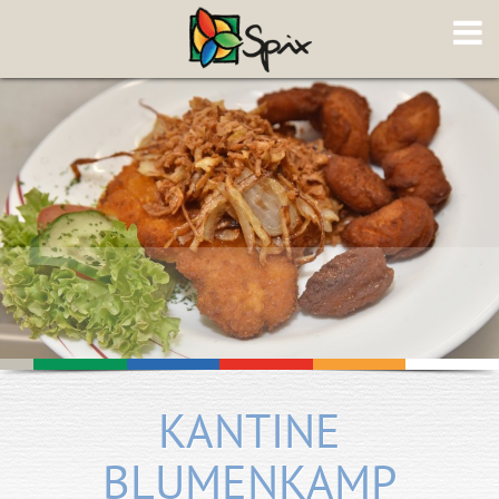
KANTINE
BLUMENKAMP