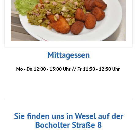
Mittagessen
Mo - Do 12:00 - 13:00 Uhr // Fr 11:30 - 12:30 Uhr
Sie finden uns in Wesel auf der
Bocholter Straße 8