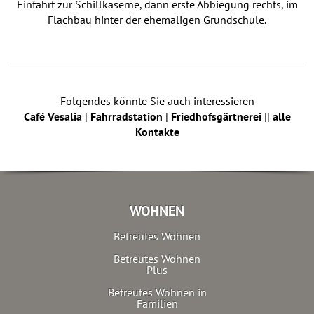
Einfahrt zur Schillkaserne, dann erste Abbiegung rechts, im
Flachbau hinter der ehemaligen Grundschule.
Folgendes könnte Sie auch interessieren
Café Vesalia
|
Fahrradstation
|
Friedhofsgärtnerei
||
alle
Kontakte
WOHNEN
Betreutes Wohnen
Betreutes Wohnen
Plus
Betreutes Wohnen in
Familien