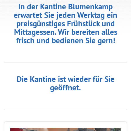
In der Kantine Blumenkamp
erwartet Sie jeden Werktag ein
preisgünstiges Frühstück und
Mittagessen. Wir bereiten alles
frisch und bedienen Sie gern!
Die Kantine ist wieder für Sie
geöffnet.