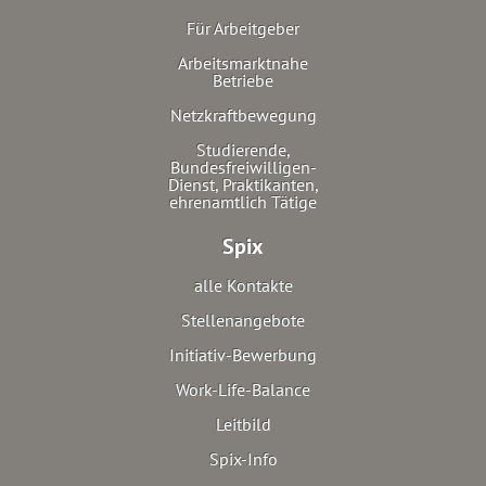
Für Arbeitgeber
Arbeitsmarktnahe
Betriebe
Netzkraftbewegung
Studierende,
Bundesfreiwilligen-
Dienst, Praktikanten,
ehrenamtlich Tätige
Spix
alle Kontakte
Stellenangebote
Initiativ-Bewerbung
Work-Life-Balance
Leitbild
Spix
-Info