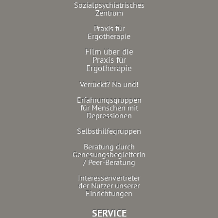
Sozialpsychiatrisches
Zentrum
Praxis für
Ergotherapie
Film über die
Praxis für
Ergotherapie
Verrückt? Na und!
Erfahrungsgruppen
für Menschen mit
Depressionen
Selbsthilfegruppen
Beratung durch
Genesungsbegleiterin
/ Peer-Beratung
Interessenvertreter
der Nutzer unserer
Einrichtungen
SERVICE