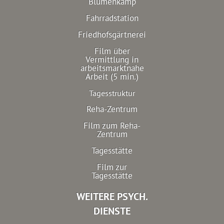
Blumenkamp
Fahrradstation
Friedhofsgärtnerei
Film über
Vermittlung in
arbeitsmarktnahe
Arbeit (5 min.)
Tagesstruktur
Reha-Zentrum
Film zum Reha-
Zentrum
Tagesstätte
Film zur
Tagesstätte
WEITERE PSYCH.
DIENSTE