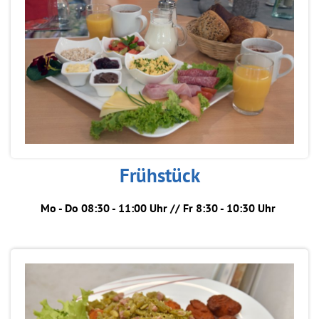
Frühstück
Mo - Do 08:30 - 11:00 Uhr // Fr 8:30 - 10:30 Uhr